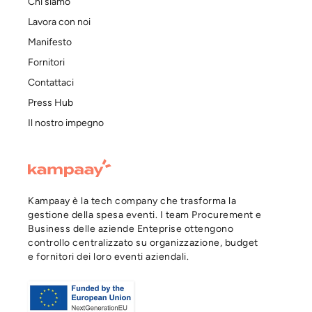
Chi siamo
Lavora con noi
Manifesto
Fornitori
Contattaci
Press Hub
Il nostro impegno
Kampaay è la tech company che trasforma la
gestione della spesa eventi. I team Procurement e
Business delle aziende Enteprise ottengono
controllo centralizzato su organizzazione, budget
e fornitori dei loro eventi aziendali.