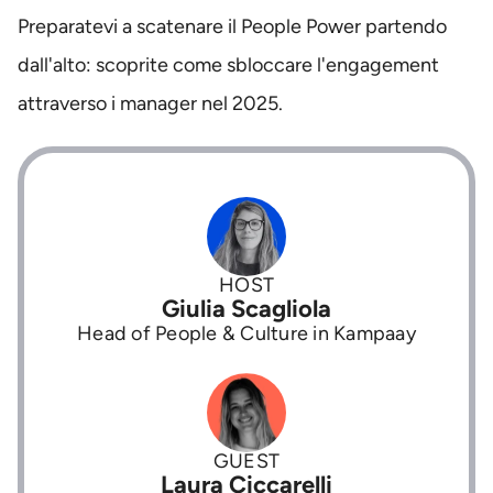
Preparatevi a scatenare il People Power partendo
dall'alto: scoprite come sbloccare l'engagement
attraverso i manager nel 2025.
HOST
Giulia Scagliola
Head of People & Culture in Kampaay
GUEST
Laura Ciccarelli