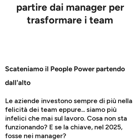
partire dai manager per
trasformare i team
Scateniamo il People Power partendo
dall'alto
Le aziende investono sempre di più nella
felicità dei team eppure... siamo più
infelici che mai sul lavoro. Cosa non sta
funzionando? E se la chiave, nel 2025,
fosse nei manager?