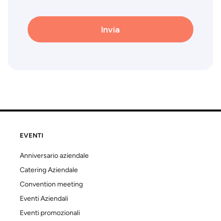
EVENTI
Anniversario aziendale
Catering Aziendale
Convention meeting
Eventi Aziendali
Eventi promozionali