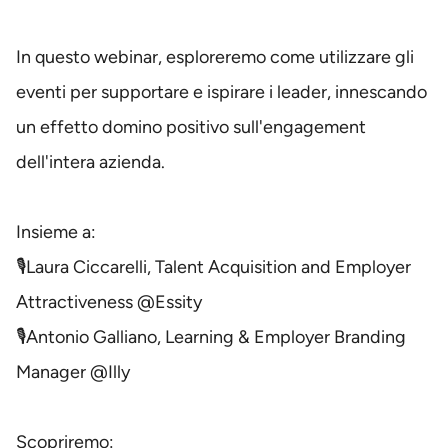
In questo webinar, esploreremo come utilizzare gli
eventi per supportare e ispirare i leader, innescando
un effetto domino positivo sull'engagement
dell'intera azienda.
Insieme a:
🎙️Laura Ciccarelli, Talent Acquisition and Employer
Attractiveness @Essity
🎙️Antonio Galliano, Learning & Employer Branding
Manager @Illy
Scopriremo: