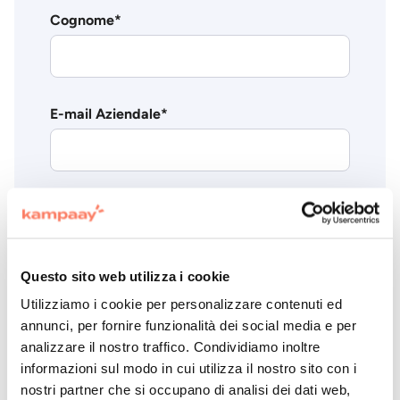
Cognome
*
E-mail Aziendale
*
Numero di telefono
*
Questo sito web utilizza i cookie
Azienda
*
Utilizziamo i cookie per personalizzare contenuti ed
annunci, per fornire funzionalità dei social media e per
analizzare il nostro traffico. Condividiamo inoltre
informazioni sul modo in cui utilizza il nostro sito con i
nostri partner che si occupano di analisi dei dati web,
Mansione
*