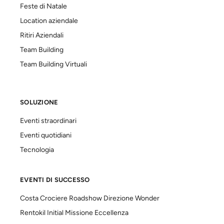
Feste di Natale
Location aziendale
Ritiri Aziendali
Team Building
Team Building Virtuali
SOLUZIONE
Eventi straordinari
Eventi quotidiani
Tecnologia
EVENTI DI SUCCESSO
Costa Crociere Roadshow Direzione Wonder
Rentokil Initial Missione Eccellenza