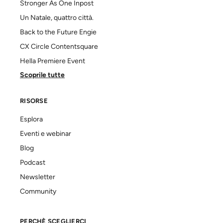
Stronger As One Inpost
Un Natale, quattro città.
Back to the Future Engie
CX Circle Contentsquare
Hella Premiere Event
Scoprile tutte
RISORSE
Esplora
Eventi e webinar
Blog
Podcast
Newsletter
Community
PERCHÈ SCEGLIERCI