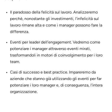
Il paradosso della felicità sul lavoro. Analizzeremo
perché, nonostante gli investimenti, l'infelicità sul
lavoro rimane alta e come i manager possono fare la
differenza.
Eventi per leader dell’engagement. Vedremo come
potenziare i manager attraverso eventi mirati,
trasformandoli in motori di coinvolgimento per i loro
team.
Casi di successo e best practice. Impareremo da
aziende che stanno già utilizzando gli eventi per far
potenziare i loro manager e, di conseguenza, l'intera
organizzazione.