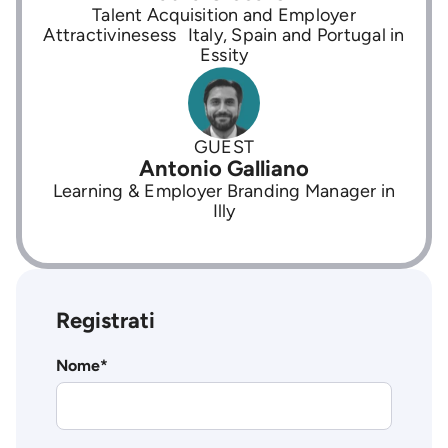
Talent Acquisition and Employer
Attractivinesess Italy, Spain and Portugal in
Essity
GUEST
Antonio Galliano
Learning & Employer Branding Manager in
Illy
Registrati
Nome
*