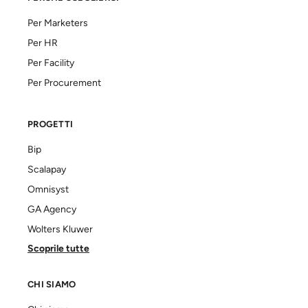
Per Marketers
Per HR
Per Facility
Per Procurement
PROGETTI
Bip
Scalapay
Omnisyst
GA Agency
Wolters Kluwer
Scoprile tutte
CHI SIAMO