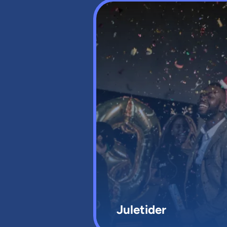
Juletider