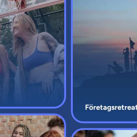
Företagsretrea