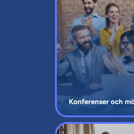
Konferenser och m