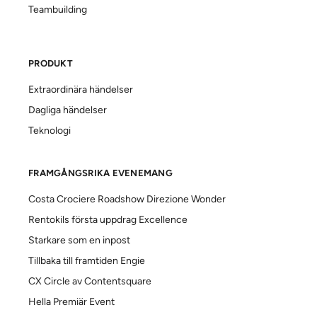
Teambuilding
PRODUKT
Extraordinära händelser
Dagliga händelser
Teknologi
FRAMGÅNGSRIKA EVENEMANG
Costa Crociere Roadshow Direzione Wonder
Rentokils första uppdrag Excellence
Starkare som en inpost
Tillbaka till framtiden Engie
CX Circle av Contentsquare
Hella Premiär Event