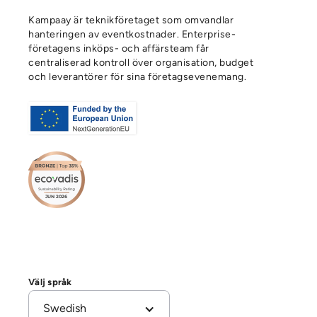
Kampaay är teknikföretaget som omvandlar
hanteringen av eventkostnader. Enterprise-
företagens inköps- och affärsteam får
centraliserad kontroll över organisation, budget
och leverantörer för sina företagsevenemang.
Välj språk
Swedish