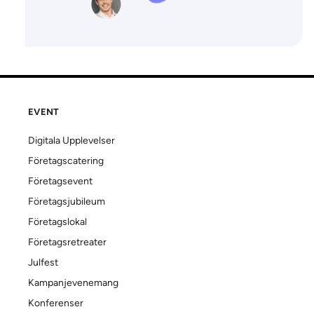
EVENT
Digitala Upplevelser
Företagscatering
Företagsevent
Företagsjubileum
Företagslokal
Företagsretreater
Julfest
Kampanjevenemang
Konferenser