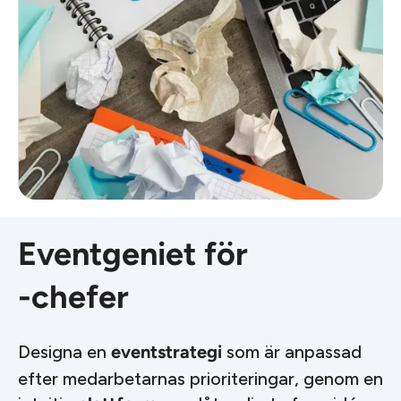
Eventgeniet för
-chefer
Designa en
som är anpassad
eventstrategi
efter medarbetarnas prioriteringar, genom en