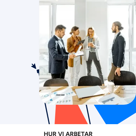
HUR VI ARBETAR