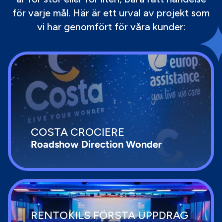
för varje mål. Här är ett urval av projekt som
vi har genomfört för våra kunder:
COSTA CROCIERE
Roadshow Direction Wonder
RENTOKILS FÖRSTA UPPDRAG