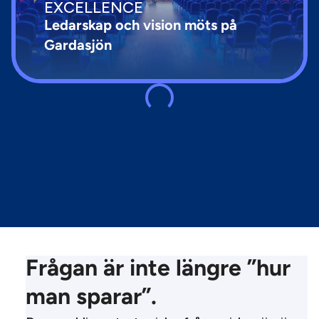
EXCELLENCE
Ledarskap och vision möts på
Gardasjön
Frågan är inte längre ”hur
man sparar”.