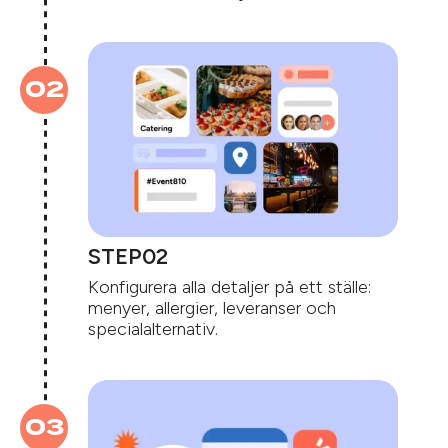
STEP
Konfigurera alla detaljer på ett ställe:
menyer, allergier, leveranser och
specialalternativ.