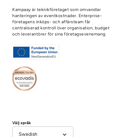
Kampaay är teknikföretaget som omvandlar
hanteringen av eventkostnader. Enterprise-
företagens inköps- och affärsteam får
centraliserad kontroll över organisation, budget
och leverantörer för sina företagsevenemang.
Välj språk
Swedish