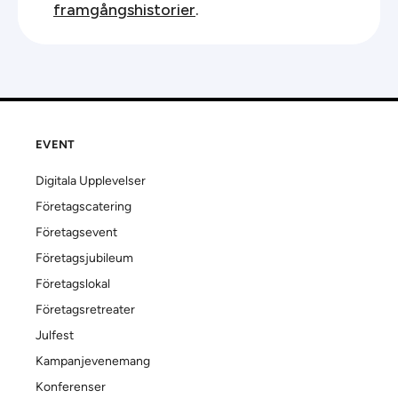
framgångshistorier
.
EVENT
Digitala Upplevelser
Företagscatering
Företagsevent
Företagsjubileum
Företagslokal
Företagsretreater
Julfest
Kampanjevenemang
Konferenser