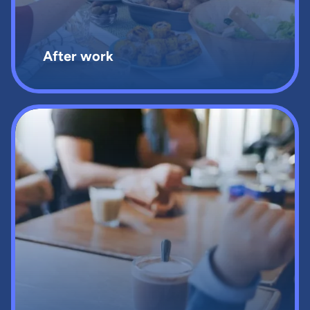
After work