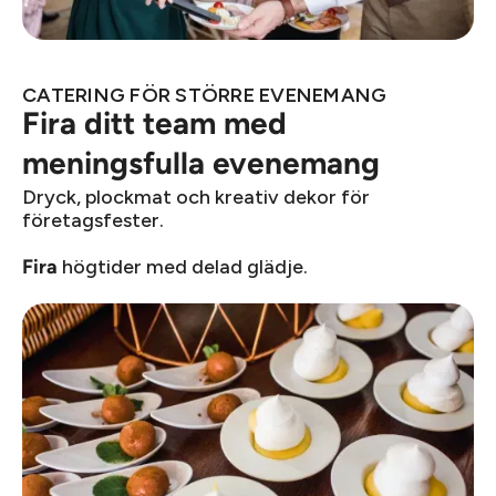
CATERING FÖR STÖRRE EVENEMANG
Fira ditt team med
meningsfulla evenemang
Dryck, plockmat och kreativ dekor för
företagsfester.
högtider med delad glädje.
Fira