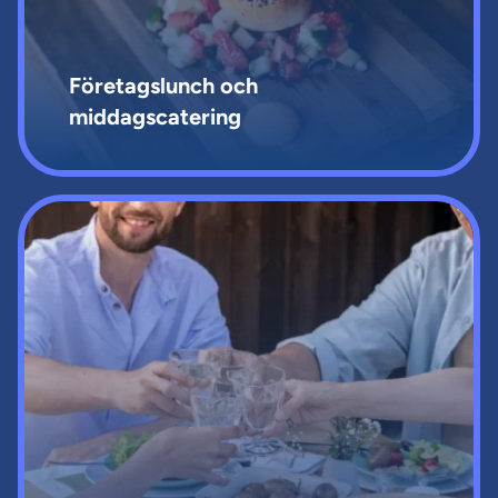
Företagslunch och
middagscatering