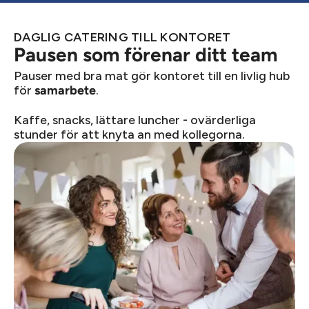
DAGLIG CATERING TILL KONTORET
Pausen som förenar ditt team
Pauser med bra mat gör kontoret till en livlig hub
för
.
samarbete
Kaffe, snacks, lättare luncher - ovärderliga
stunder för att knyta an med kollegorna.