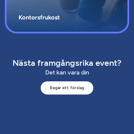
Kontorsfrukost
Nästa framgångsrika event?
Det kan vara din
Begär ett förslag