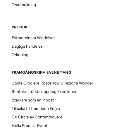
Teambuilding
PRODUKT
Extraordinära händelser
Dagliga händelser
Teknologi
FRAMGÅNGSRIKA EVENEMANG
Costa Crociere Roadshow Direzione Wonder
Rentokils första uppdrag Excellence
Starkare som en inpost
Tillbaka till framtiden Engie
CX Circle av Contentsquare
Hella Premiär Event