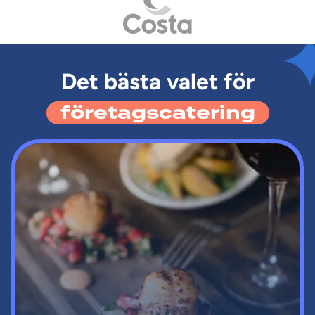
Det bästa valet för
företagscatering