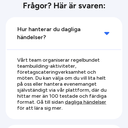
Frågor? Här är svaren:
Hur hanterar du dagliga

händelser?
Vårt team organiserar regelbundet
teambuilding-aktiviteter,
företagscateringverksamhet och
möten. Du kan välja om du vill lita helt
på oss eller hantera evenemanget
självständigt via vår plattform, där du
hittar mer än 100 testade och färdiga
format. Gå till sidan
dagliga händelser
för att lära sig mer.