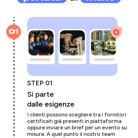
01
STEP 01
Si parte
dalle esigenze
I clienti possono scegliere tra i fornitori
certificati già presenti in piattaforma
oppure inviare un brief per un evento su
misura. A quel punto il nostro team