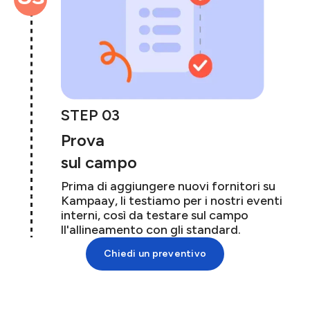
STEP 03
Prova
sul campo
Prima di aggiungere nuovi fornitori su
Kampaay, li testiamo per i nostri eventi
interni, così da testare sul campo
ll'allineamento con gli standard.
Chiedi un preventivo