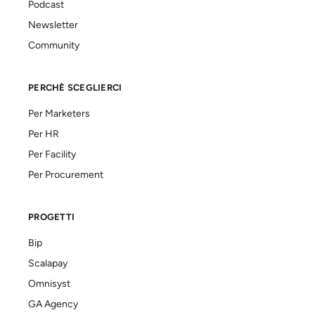
Podcast
Newsletter
Community
PERCHÈ SCEGLIERCI
Per Marketers
Per HR
Per Facility
Per Procurement
PROGETTI
Bip
Scalapay
Omnisyst
GA Agency