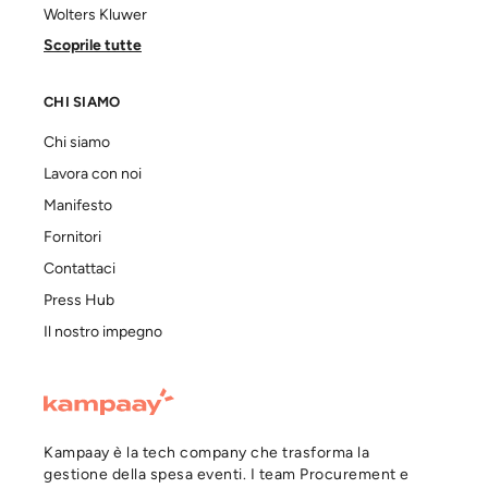
Wolters Kluwer
Scoprile tutte
CHI SIAMO
Chi siamo
Lavora con noi
Manifesto
Fornitori
Contattaci
Press Hub
Il nostro impegno
Kampaay è la tech company che trasforma la
gestione della spesa eventi. I team Procurement e