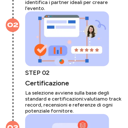
identifica i partner ideali per creare
l’evento.
02
STEP 02
Certificazione
La selezione avviene sulla base degli
standard e certificazioni:valutiamo track
record, recensioni e referenze di ogni
potenziale fornitore.
03