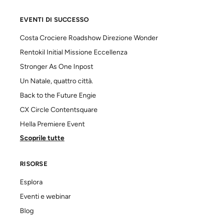
EVENTI DI SUCCESSO
Costa Crociere Roadshow Direzione Wonder
Rentokil Initial Missione Eccellenza
Stronger As One Inpost
Un Natale, quattro città.
Back to the Future Engie
CX Circle Contentsquare
Hella Premiere Event
Scoprile tutte
RISORSE
Esplora
Eventi e webinar
Blog