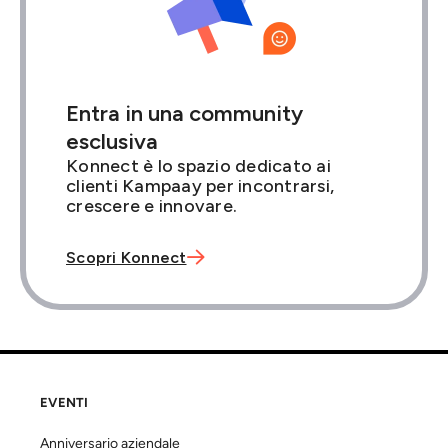
Entra in una community
esclusiva
Konnect è lo spazio dedicato ai
clienti Kampaay per incontrarsi,
crescere e innovare.

Scopri Konnect
EVENTI
Anniversario aziendale