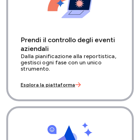
Prendi il controllo degli eventi
aziendali
Dalla pianificazione alla reportistica,
gestisci ogni fase con un unico
strumento.

Esplora la piattaforma