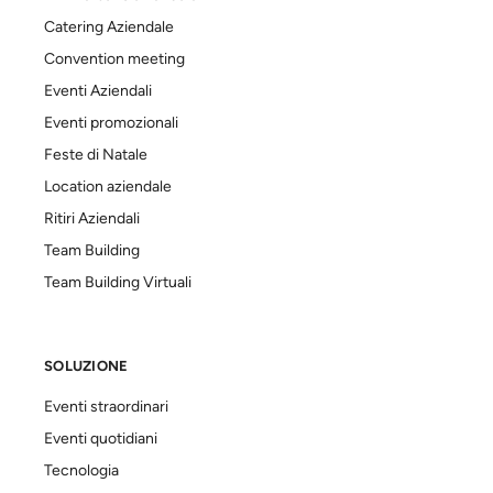
Catering Aziendale
Convention meeting
Eventi Aziendali
Eventi promozionali
Feste di Natale
Location aziendale
Ritiri Aziendali
Team Building
Team Building Virtuali
SOLUZIONE
Eventi straordinari
Eventi quotidiani
Tecnologia