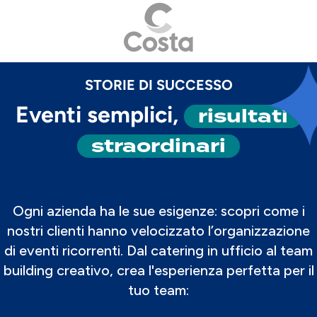
STORIE DI SUCCESSO
risultati
Eventi semplici,
straordinari
Ogni azienda ha le sue esigenze: scopri come i
nostri clienti hanno velocizzato l’organizzazione
di eventi ricorrenti. Dal catering in ufficio al team
building creativo, crea l'esperienza perfetta per il
tuo team: