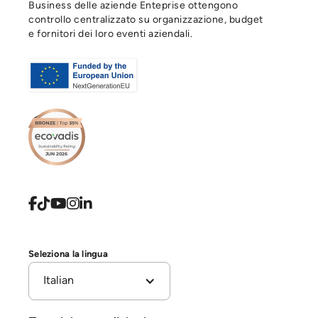
Business delle aziende Enteprise ottengono
controllo centralizzato su organizzazione, budget
e fornitori dei loro eventi aziendali.





Seleziona la lingua
Italian