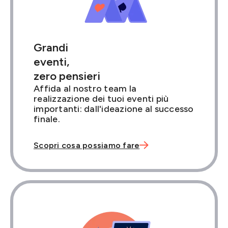
Grandi
eventi,
zero pensieri
Affida al nostro team la
realizzazione dei tuoi eventi più
importanti: dall'ideazione al successo
finale.

Scopri cosa possiamo fare