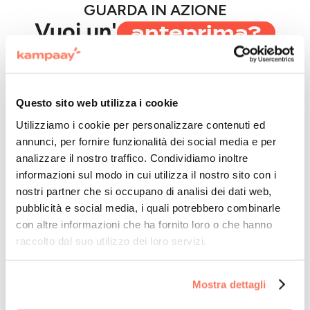
GUARDA IN AZIONE
anteprima?
Vuoi un'
Ecco quanto è veloce organizzare il tuo
prossimo evento:
Questo sito web utilizza i cookie
Utilizziamo i cookie per personalizzare contenuti ed
annunci, per fornire funzionalità dei social media e per
analizzare il nostro traffico. Condividiamo inoltre
informazioni sul modo in cui utilizza il nostro sito con i
nostri partner che si occupano di analisi dei dati web,
pubblicità e social media, i quali potrebbero combinarle
con altre informazioni che ha fornito loro o che hanno
raccolto dal suo utilizzo dei loro servizi.
Scopri come funziona
Mostra dettagli