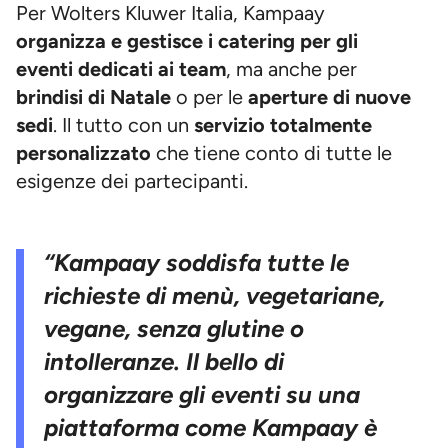
Per Wolters Kluwer Italia, Kampaay
organizza e gestisce i catering per gli
eventi dedicati ai team
, ma anche per
brindisi di Natale
o per le
aperture di nuove
sedi
. Il tutto con un
servizio totalmente
personalizzato
che tiene conto di tutte le
esigenze dei partecipanti.
“Kampaay soddisfa tutte le
richieste di menù, vegetariane,
vegane, senza glutine o
intolleranze. Il bello di
organizzare gli eventi su una
piattaforma come Kampaay è