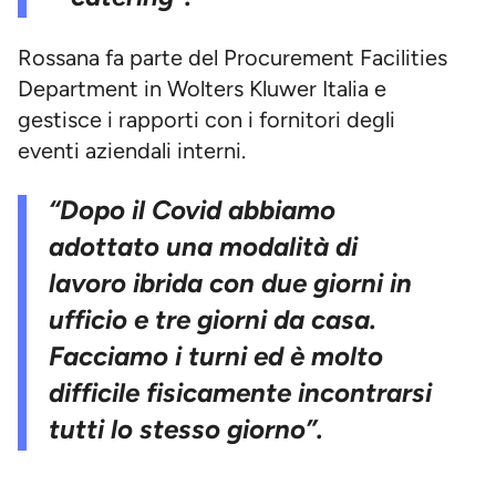
Rossana fa parte del Procurement Facilities
Department in Wolters Kluwer Italia e
gestisce i rapporti con i fornitori degli
eventi aziendali interni.
“Dopo il Covid abbiamo
adottato una modalità di
lavoro ibrida con due giorni in
ufficio e tre giorni da casa.
Facciamo i turni ed è molto
difficile fisicamente incontrarsi
tutti lo stesso giorno”.