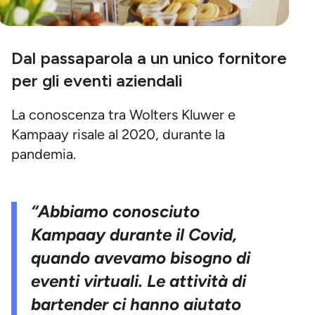
Dal passaparola a un unico fornitore
per gli eventi aziendali
La conoscenza tra Wolters Kluwer e
Kampaay risale al 2020, durante la
pandemia.
“Abbiamo conosciuto
Kampaay durante il Covid,
quando avevamo bisogno di
eventi virtuali. Le attività di
bartender ci hanno aiutato