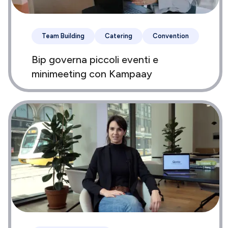
Team Building
Catering
Convention
Bip governa piccoli eventi e
minimeeting con Kampaay