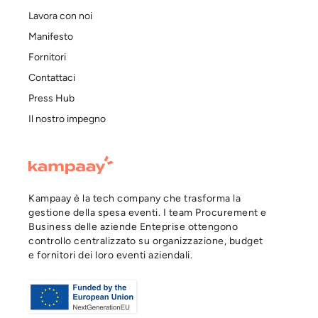
Lavora con noi
Manifesto
Fornitori
Contattaci
Press Hub
Il nostro impegno
Kampaay è la tech company che trasforma la
gestione della spesa eventi. I team Procurement e
Business delle aziende Enteprise ottengono
controllo centralizzato su organizzazione, budget
e fornitori dei loro eventi aziendali.