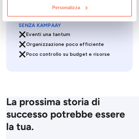
Personalizza
SENZA KAMPAAY

Eventi una tantum

Organizzazione poco efficiente

Poco controllo su budget e risorse
La prossima storia di
successo potrebbe essere
la tua.