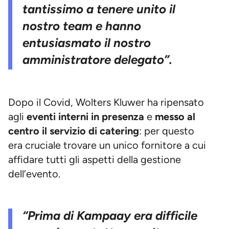
tantissimo a tenere unito il
nostro team e hanno
entusiasmato il nostro
amministratore delegato”.
Dopo il Covid, Wolters Kluwer ha ripensato
agli
eventi interni in presenza
e
messo al
centro il servizio di catering
: per questo
era cruciale trovare un unico fornitore a cui
affidare tutti gli aspetti della gestione
dell’evento.
“Prima di Kampaay era difficile