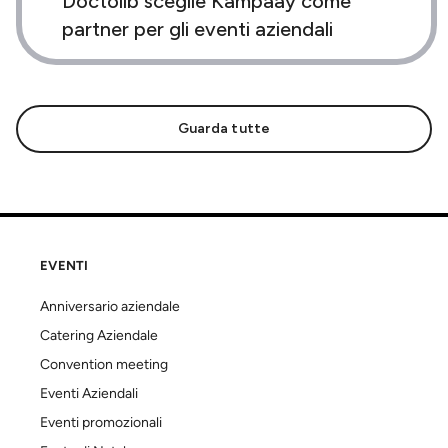
Doctolib sceglie Kampaay come
partner per gli eventi aziendali
Guarda tutte
EVENTI
Anniversario aziendale
Catering Aziendale
Convention meeting
Eventi Aziendali
Eventi promozionali