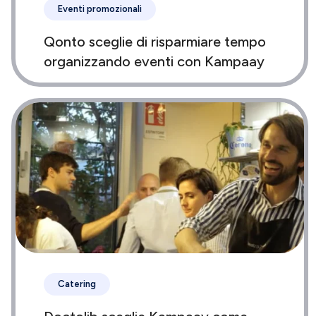
Eventi promozionali
Qonto sceglie di risparmiare tempo
organizzando eventi con Kampaay
Catering