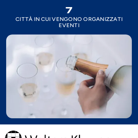
7
CITTÀ IN CUI VENGONO ORGANIZZATI
EVENTI