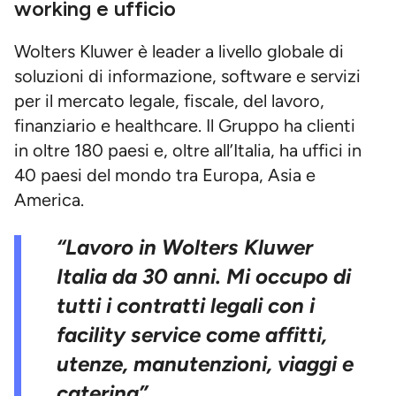
working e ufficio
Wolters Kluwer è leader a livello globale di
soluzioni di informazione, software e servizi
per il mercato legale, fiscale, del lavoro,
finanziario e healthcare. Il Gruppo ha clienti
in oltre 180 paesi e, oltre all’Italia, ha uffici in
40 paesi del mondo tra Europa, Asia e
America.
“Lavoro in Wolters Kluwer
Italia da 30 anni. Mi occupo di
tutti i contratti legali con i
facility service come affitti,
utenze, manutenzioni, viaggi e
catering”.