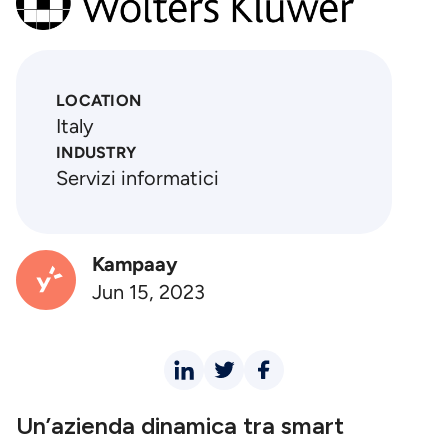
LOCATION
Italy
INDUSTRY
Servizi informatici
Kampaay
Jun 15, 2023
Un’azienda dinamica tra smart