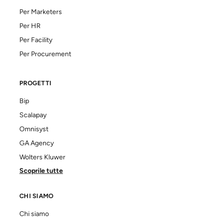
Per Marketers
Per HR
Per Facility
Per Procurement
PROGETTI
Bip
Scalapay
Omnisyst
GA Agency
Wolters Kluwer
Scoprile tutte
CHI SIAMO
Chi siamo