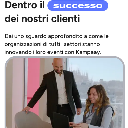
successo
Dentro il
dei nostri clienti
Dai uno sguardo approfondito a come le
organizzazioni di tutti i settori stanno
innovando i loro eventi con Kampaay.