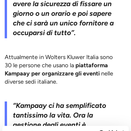
avere la sicurezza di fissare un
giorno o un orario e poi sapere
che ci sarà un unico fornitore a
occuparsi di tutto”.
Attualmente in Wolters Kluwer Italia sono
30 le persone che usano la
piattaforma
Kampaay per organizzare gli eventi
nelle
diverse sedi italiane.
“Kampaay ci ha semplificato
tantissimo la vita. Ora la
gestione degli eventi è