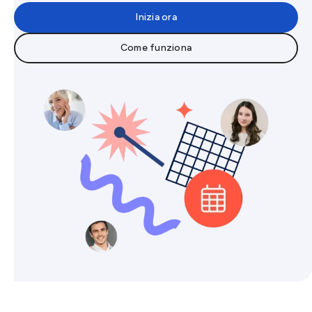
Inizia ora
Come funziona