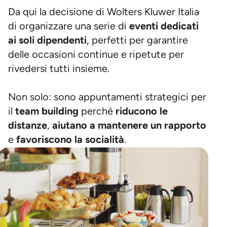
Da qui la decisione di Wolters Kluwer Italia
di organizzare una serie di
eventi dedicati
ai soli dipendenti
, perfetti per garantire
delle occasioni continue e ripetute per
rivedersi tutti insieme.
Non solo: sono appuntamenti strategici per
il
team building
perché
riducono le
distanze
,
aiutano a mantenere un rapporto
e
favoriscono la socialità
.