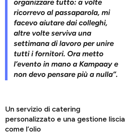
organizzare tutto: a volte
ricorrevo al passaparola, mi
facevo aiutare dai colleghi,
altre volte serviva una
settimana di lavoro per unire
tutti i fornitori. Ora metto
l’evento in mano a Kampaay e
non devo pensare più a nulla”.
Un servizio di catering
personalizzato e una gestione liscia
come l’olio