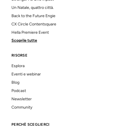
Un Natale, quattro città.
Back to the Future Engie
CX Circle Contentsquare
Hella Premiere Event
Scoprile tutte
RISORSE
Esplora
Eventi e webinar
Blog
Podcast
Newsletter
Community
PERCHÈ SCEGLIERCI