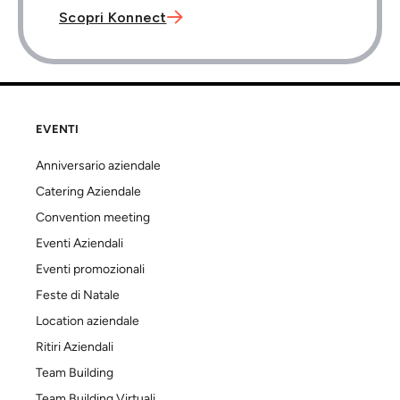

Scopri Konnect
EVENTI
Anniversario aziendale
Catering Aziendale
Convention meeting
Eventi Aziendali
Eventi promozionali
Feste di Natale
Location aziendale
Ritiri Aziendali
Team Building
Team Building Virtuali