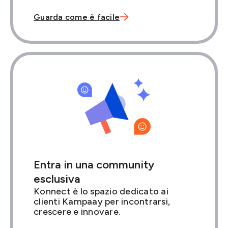

Guarda come è facile
Entra in una community
esclusiva
Konnect è lo spazio dedicato ai
clienti Kampaay per incontrarsi,
crescere e innovare.