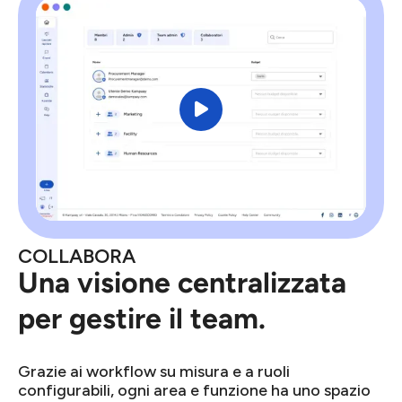

COLLABORA
Una visione centralizzata
per gestire il team.
Grazie ai workflow su misura e a ruoli
configurabili, ogni area e funzione ha uno spazio