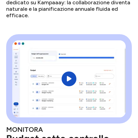
dedicato su Kampaaay: la collaborazione diventa
naturale e la pianificazione annuale fluida ed
efficace.

MONITORA