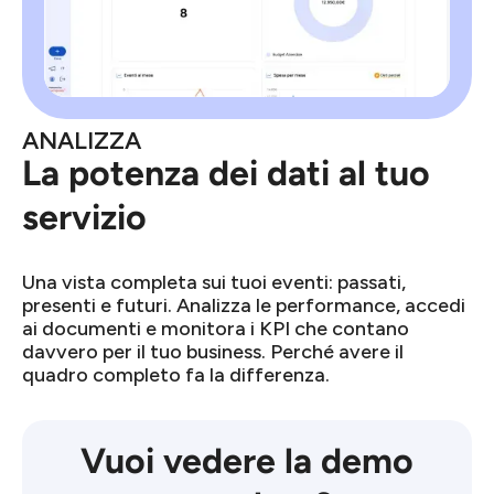
ANALIZZA
La potenza dei dati al tuo
servizio
Una vista completa sui tuoi eventi: passati,
presenti e futuri. Analizza le performance, accedi
ai documenti e monitora i KPI che contano
davvero per il tuo business. Perché avere il
quadro completo fa la differenza.
Vuoi vedere la demo