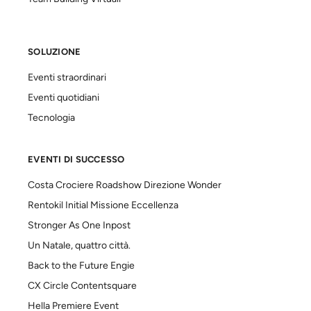
SOLUZIONE
Eventi straordinari
Eventi quotidiani
Tecnologia
EVENTI DI SUCCESSO
Costa Crociere Roadshow Direzione Wonder
Rentokil Initial Missione Eccellenza
Stronger As One Inpost
Un Natale, quattro città.
Back to the Future Engie
CX Circle Contentsquare
Hella Premiere Event