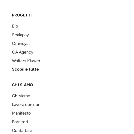
PROGETTI
Bip
Scalapay
Omnisyst
GA Agency
Wolters Kluwer
Scoprile tutte
CHI SIAMO
Chi siamo
Lavora con noi
Manifesto
Fornitori
Contattaci