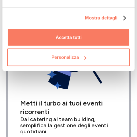

Scopri cosa possiamo fare
Mostra dettagli
Accetta tutti
Personalizza
Metti il turbo ai tuoi eventi
ricorrenti
Dal catering al team building,
semplifica la gestione degli eventi
quotidiani.