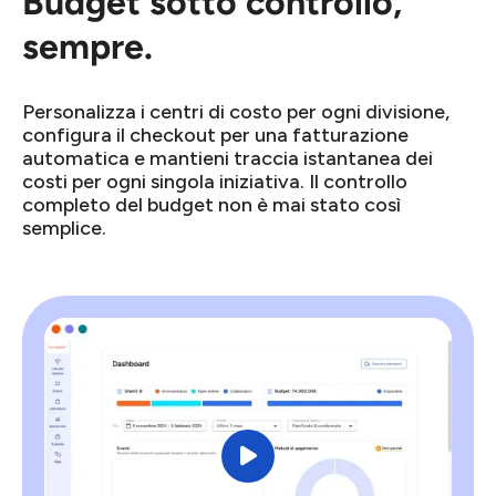
Budget sotto controllo,
sempre.
Personalizza i centri di costo per ogni divisione,
configura il checkout per una fatturazione
automatica e mantieni traccia istantanea dei
costi per ogni singola iniziativa. Il controllo
completo del budget non è mai stato così
semplice.
