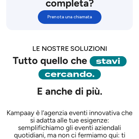
completa?
Prenota una chiamata
LE NOSTRE SOLUZIONI
stavi
Tutto quello che
cercando.
E anche di più.
Kampaay è l’agenzia eventi innovativa che
si adatta alle tue esigenze:
semplifichiamo gli eventi aziendali
quotidiani, ma non ci fermiamo qui: ti