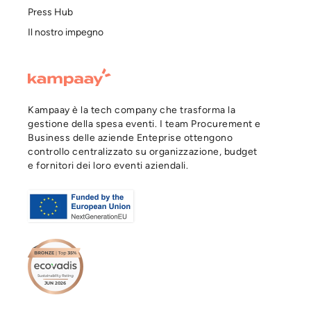
Press Hub
Il nostro impegno
Kampaay è la tech company che trasforma la
gestione della spesa eventi. I team Procurement e
Business delle aziende Enteprise ottengono
controllo centralizzato su organizzazione, budget
e fornitori dei loro eventi aziendali.