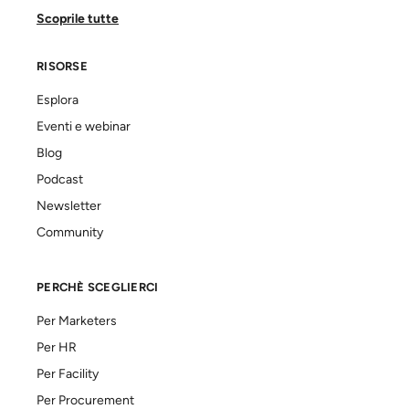
Scoprile tutte
RISORSE
Esplora
Eventi e webinar
Blog
Podcast
Newsletter
Community
PERCHÈ SCEGLIERCI
Per Marketers
Per HR
Per Facility
Per Procurement