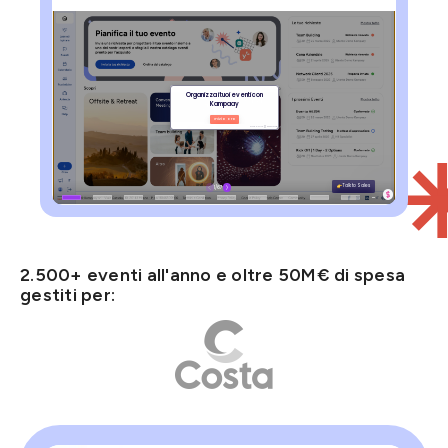
2.500+ eventi all'anno e oltre 50M€ di spesa
gestiti per: