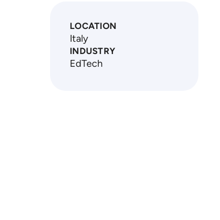
LOCATION
Italy
INDUSTRY
EdTech