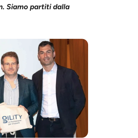
. Siamo partiti dalla