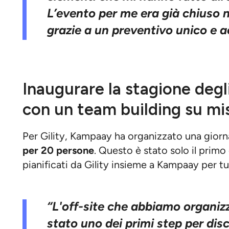
L’evento per me era già chiuso n
grazie a un preventivo unico e ac
Inaugurare la stagione degli
con un team building su mi
Per Gility, Kampaay ha organizzato una giorn
per 20 persone
. Questo è stato solo il primo 
pianificati da Gility insieme a Kampaay per tu
“L'off-site che abbiamo organi
stato uno dei primi step per disc