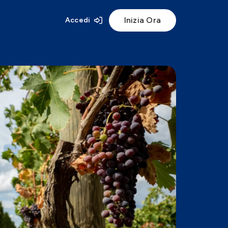
Inizia Ora
Accedi
