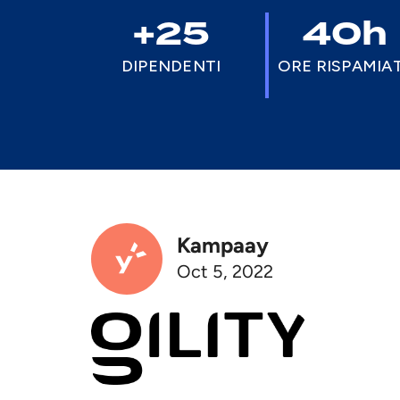
+25
40h
DIPENDENTI
ORE RISPAMIA
Kampaay
Oct 5, 2022