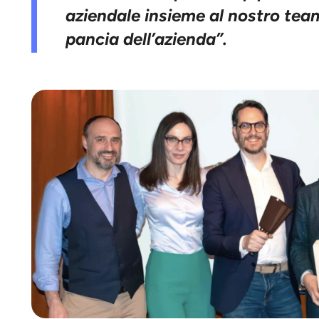
aziendale insieme al nostro team
pancia dell’azienda”.