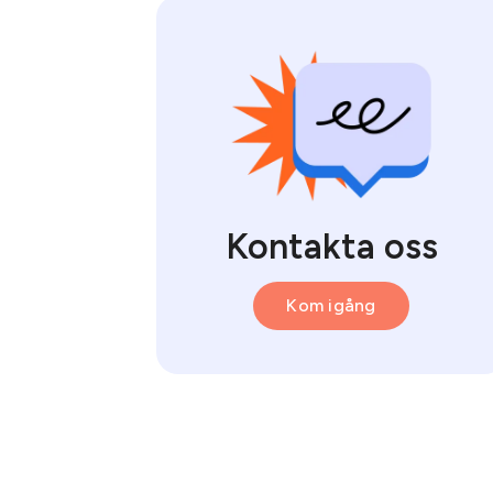
Kontakta oss
Kom igång