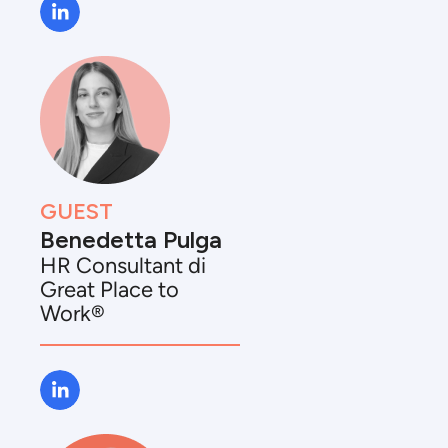
GUEST
Benedetta Pulga
HR Consultant di
Great Place to
Work®