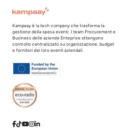
Kampaay è la tech company che trasforma la
gestione della spesa eventi. I team Procurement e
Business delle aziende Enteprise ottengono
controllo centralizzato su organizzazione, budget
e fornitori dei loro eventi aziendali.




