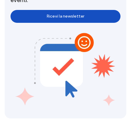
Ricevi la newsletter