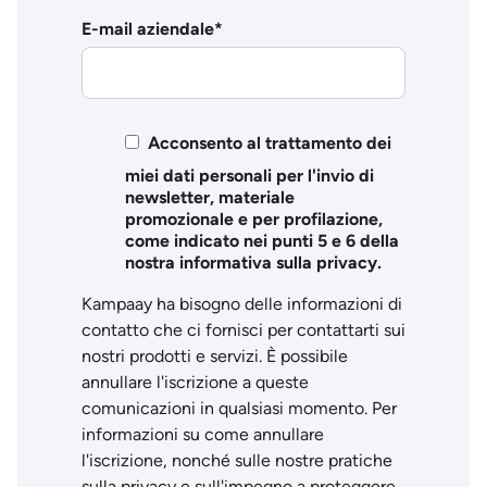
E-mail aziendale
*
Acconsento al trattamento dei
miei dati personali per l'invio di
newsletter, materiale
promozionale e per profilazione,
come indicato nei punti 5 e 6 della
nostra informativa sulla privacy.
Kampaay ha bisogno delle informazioni di
contatto che ci fornisci per contattarti sui
nostri prodotti e servizi. È possibile
annullare l'iscrizione a queste
comunicazioni in qualsiasi momento. Per
informazioni su come annullare
l'iscrizione, nonché sulle nostre pratiche