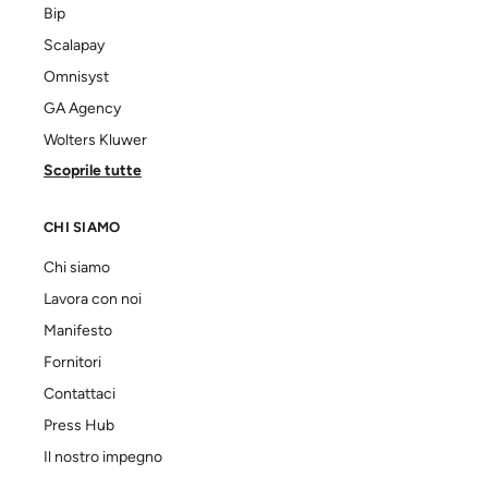
Bip
Scalapay
Omnisyst
GA Agency
Wolters Kluwer
Scoprile tutte
CHI SIAMO
Chi siamo
Lavora con noi
Manifesto
Fornitori
Contattaci
Press Hub
Il nostro impegno