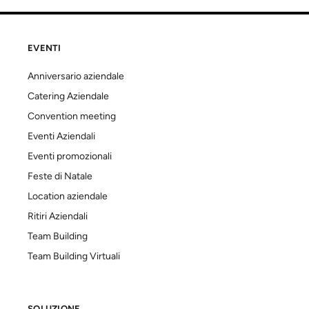
EVENTI
Anniversario aziendale
Catering Aziendale
Convention meeting
Eventi Aziendali
Eventi promozionali
Feste di Natale
Location aziendale
Ritiri Aziendali
Team Building
Team Building Virtuali