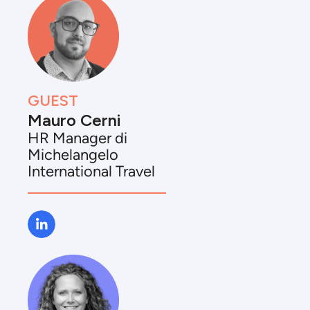
GUEST
Mauro Cerni
HR Manager di
Michelangelo
International Travel