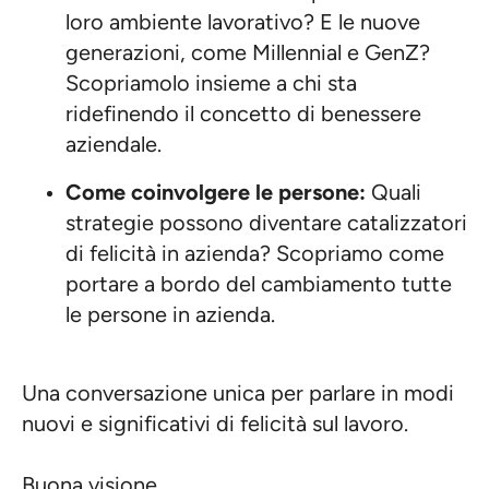
loro ambiente lavorativo? E le nuove
generazioni, come Millennial e GenZ?
Scopriamolo insieme a chi sta
ridefinendo il concetto di benessere
aziendale.
Come coinvolgere le persone:
Quali
strategie possono diventare catalizzatori
di felicità in azienda? Scopriamo come
portare a bordo del cambiamento tutte
le persone in azienda.
Una conversazione unica per parlare in modi
nuovi e significativi di felicità sul lavoro.
Buona visione.