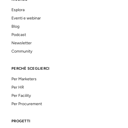
Esplora
Eventi e webinar
Blog
Podcast
Newsletter
Community
PERCHÈ SCEGLIERCI
Per Marketers
Per HR
Per Facility
Per Procurement
PROGETTI