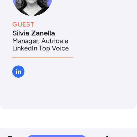
GUEST
Silvia Zanella
Manager, Autrice e
LinkedIn Top Voice