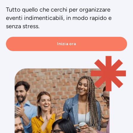
Tutto quello che cerchi per organizzare
eventi indimenticabili, in modo rapido e
senza stress.
Inizia ora