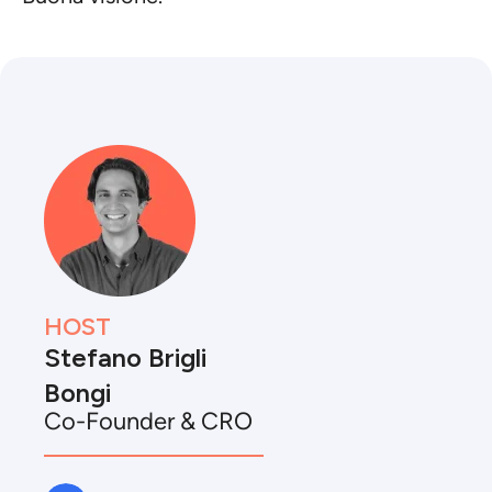
HOST
Stefano Brigli
Bongi
Co-Founder & CRO