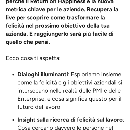
perché il Return on Happiness è la nuova
metrica chiave per le aziende. Recupera la
live per scoprire come trasformare la
felicità nel prossimo obiettivo della tua
azienda. E raggiungerlo sarà più facile di
quello che pensi.
Ecco cosa ti aspetta:
Dialoghi illuminanti
: Esploriamo insieme
come la felicità e gli obiettivi aziendali si
intersecano nelle realtà delle PMI e delle
Enterprise, e cosa significa questo per il
futuro del lavoro.
Insight sulla ricerca di felicità sul lavoro
:
Cosa cercano davvero le persone nel