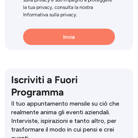
sulla privacy e sull'impegno a proteggere
la tua privacy, consulta la nostra
Informativa sulla privacy.
Iscriviti a Fuori
Programma
Il tuo appuntamento mensile su ciò che
realmente anima gli eventi aziendali.
Interviste, ispirazioni e tanto altro, per
trasformare il modo in cui pensi e crei
eventi.