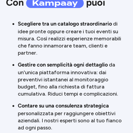
Kampaay
Con
puoi
di
Scegliere tra un catalogo straordinario
idee pronte oppure creare i tuoi eventi su
misura. Così realizzi esperienze memorabili
che fanno innamorare team, clienti e
partner.
da
Gestire con semplicità ogni dettaglio
un'unica piattaforma innovativa: dai
preventivi istantanei al monitoraggio
budget, fino alla richiesta di fattura
cumulativa. Riduci tempi e complicazioni.
Contare su una consulenza strategica
personalizzata per raggiungere obiettivi
aziendali. I nostri esperti sono al tuo fianco
ad ogni passo.