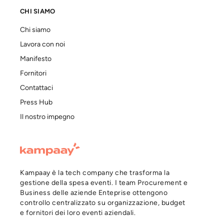
CHI SIAMO
Chi siamo
Lavora con noi
Manifesto
Fornitori
Contattaci
Press Hub
Il nostro impegno
Kampaay è la tech company che trasforma la
gestione della spesa eventi. I team Procurement e
Business delle aziende Enteprise ottengono
controllo centralizzato su organizzazione, budget
e fornitori dei loro eventi aziendali.