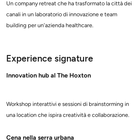
Un company retreat che ha trasformato la città dei
canali in un laboratorio di innovazione e team
building per un'azienda healthcare.
Experience signature
Innovation hub al The Hoxton
Workshop interattivi e sessioni di brainstorming in
una location che ispira creatività e collaborazione.
Cena nella serra urbana