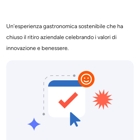
Un'esperienza gastronomica sostenibile che ha
chiuso il ritiro aziendale celebrando i valori di
innovazione e benessere.