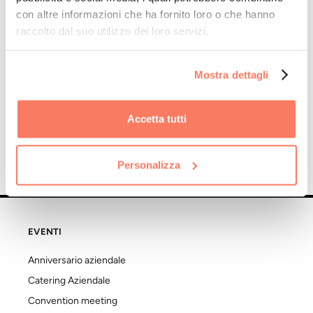
con altre informazioni che ha fornito loro o che hanno
raccolto dal suo utilizzo dei loro servizi.
Mostra dettagli
Accetta tutti
Personalizza
EVENTI
Anniversario aziendale
Catering Aziendale
Convention meeting