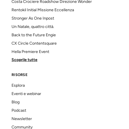
Costa Crociere Roadshow Direzione Wonder
Rentokil Initial Missione Eccellenza
Stronger As One Inpost
Un Natale, quattro città.
Back to the Future Engie
CX Circle Contentsquare
Hella Premiere Event
Scoprile tutte
RISORSE
Esplora
Eventi e webinar
Blog
Podcast
Newsletter
Community