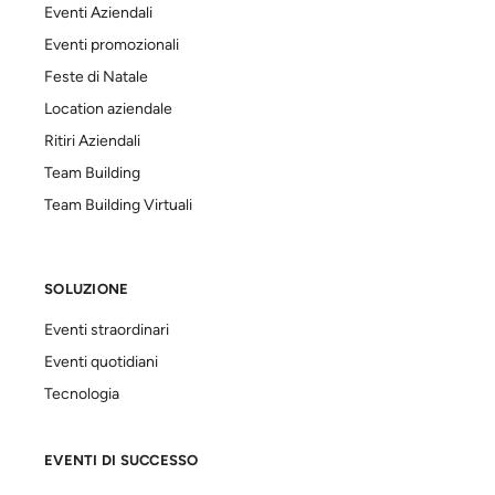
Eventi Aziendali
Eventi promozionali
Feste di Natale
Location aziendale
Ritiri Aziendali
Team Building
Team Building Virtuali
SOLUZIONE
Eventi straordinari
Eventi quotidiani
Tecnologia
EVENTI DI SUCCESSO