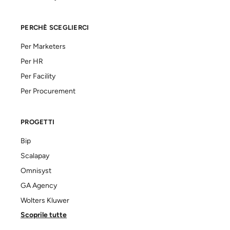
PERCHÈ SCEGLIERCI
Per Marketers
Per HR
Per Facility
Per Procurement
PROGETTI
Bip
Scalapay
Omnisyst
GA Agency
Wolters Kluwer
Scoprile tutte