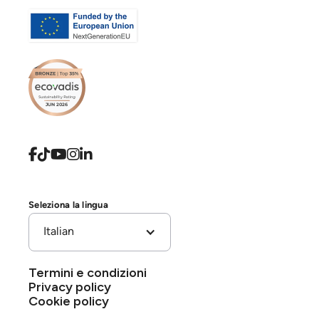





Seleziona la lingua
Italian
Termini e condizioni
Privacy policy
Cookie policy