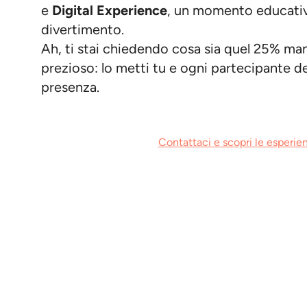
e
Digital Experience
, un momento educativ
divertimento.
Ah, ti stai chiedendo cosa sia quel 25% man
prezioso: lo metti tu e ogni partecipante de
presenza.
Contattaci e scopri le esperien