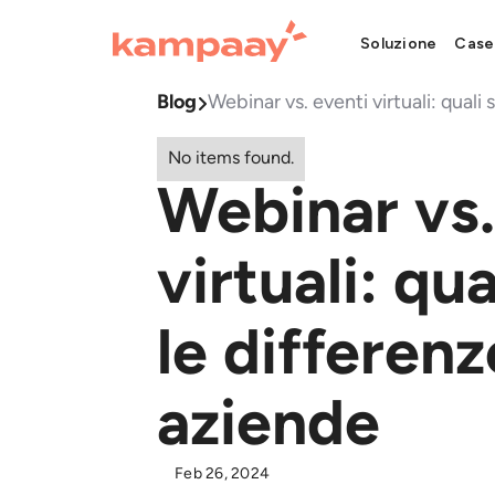
Soluzione
Case
Blog
Webinar vs. eventi virtuali: quali

No items found.
Webinar vs.
virtuali: qu
le differenz
aziende
Feb 26, 2024