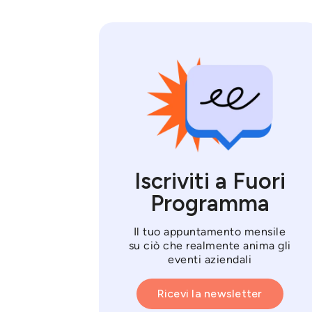
Iscriviti a Fuori
Programma
Il tuo appuntamento mensile
su ciò che realmente anima gli
eventi aziendali
Ricevi la newsletter