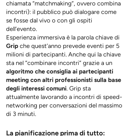
chiamata “matchmaking”, ovvero combina
incontri): il pubblico può dialogare come
se fosse dal vivo o con gli ospiti
dell’evento.
Esperienza immersiva è la parola chiave di
Grip
che quest’anno prevede eventi per 5
milioni di partecipanti. Anche qui la chiave
sta nel “combinare incontri” grazie a un
algoritmo che consiglia ai partecipanti
meeting con altri professionisti sulla base
degli interessi comuni
. Grip sta
attualmente lavorando a incontri di speed-
networking per conversazioni del massimo
di 3 minuti.
La pianificazione prima di tutto: