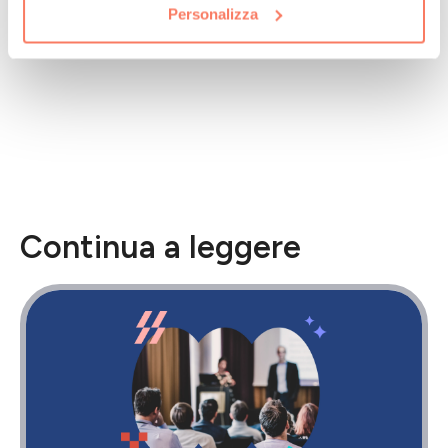
Personalizza
Continua a leggere