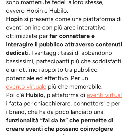
sono mantenute fedeli a loro stesse,
ovvero Hopin e Hubilo.
Hopin
si presenta come una piattaforma di
eventi online con più aree interattive
ottimizzate per
far connettere e
interagire il pubblico attraverso contenuti
dedicati
. I vantaggi: tassi di abbandono
bassissimi, partecipanti più che soddisfatti
e un ottimo rapporto tra pubblico
potenziale ed effettivo. Per un
evento virtuale
più che memorabile.
Poi c’è
Hubilo
, piattaforma di
eventi virtual
i fatta per chiacchierare, connettersi e per
i brand, che ha da poco lanciato una
funzionalità “fai da te” che permette di
creare eventi che possano coinvolgere