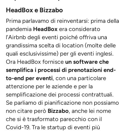
HeadBox e Bizzabo
Prima parlavamo di reinventarsi: prima della
pandemia
HeadBox
era considerato
l’Airbnb degli eventi poiché offriva una
grandissima scelta di location (molte delle
quali esclusivissime) per gli eventi inglesi.
Ora HeadBox fornisce
un software che
semplifica i processi di prenotazioni end-
to-end per eventi
, con una particolare
attenzione per le aziende e per la
semplificazione dei processi contrattuali.
Se parliamo di pianificazione non possiamo
non citare però
Bizzabo
, anche lei nome
che si è trasformato parecchio con il
Covid-19. Tra le startup di eventi più