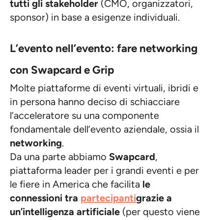
tutti gli stakeholder
(CMO, organizzatori,
sponsor) in base a esigenze individuali.
L’evento nell’evento: fare networking
con Swapcard e Grip
Molte piattaforme di eventi virtuali, ibridi e
in persona hanno deciso di schiacciare
l’acceleratore su una componente
fondamentale dell’evento aziendale, ossia il
networking
.
Da una parte abbiamo
Swapcard
,
piattaforma leader per i grandi eventi e per
le fiere in America che facilita
le
connessioni tra
partecipanti
grazie a
un’intelligenza artificiale
(per questo viene