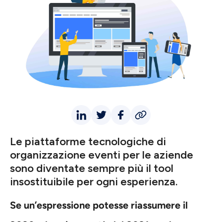
Le piattaforme tecnologiche di
organizzazione eventi per le aziende
sono diventate sempre più il tool
insostituibile per ogni esperienza.
Se un’espressione potesse riassumere il