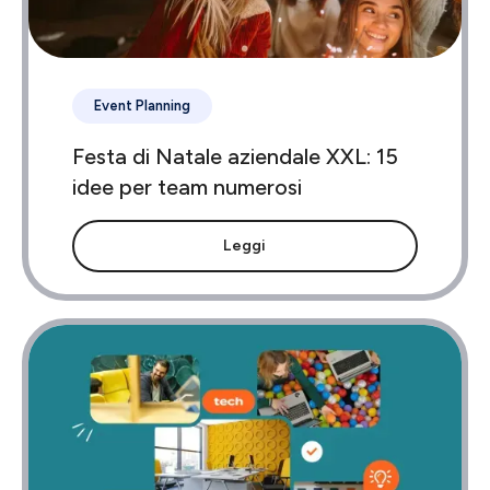
Event Planning
Festa di Natale aziendale XXL: 15
idee per team numerosi
Leggi