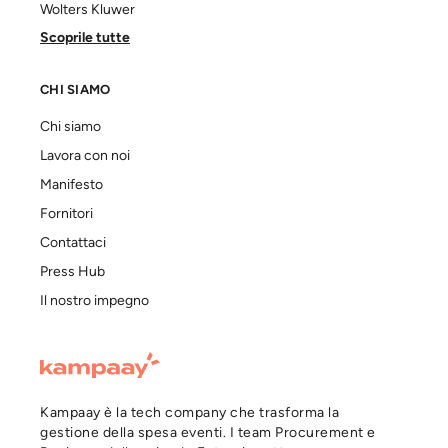
Wolters Kluwer
Scoprile tutte
CHI SIAMO
Chi siamo
Lavora con noi
Manifesto
Fornitori
Contattaci
Press Hub
Il nostro impegno
Kampaay è la tech company che trasforma la
gestione della spesa eventi. I team Procurement e