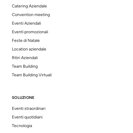
Catering Aziendale
Convention meeting
Eventi Aziendali
Eventi promozionali
Feste di Natale
Location aziendale
Ritiri Aziendali
Team Building
Team Building Virtuali
SOLUZIONE
Eventi straordinari
Eventi quotidiani
Tecnologia