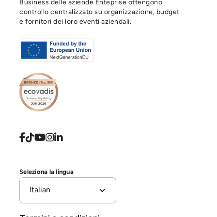
Business delle aziende Enteprise ottengono
controllo centralizzato su organizzazione, budget
e fornitori dei loro eventi aziendali.





Seleziona la lingua
Italian