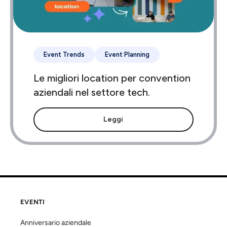
Event Trends
Event Planning
Le migliori location per convention
aziendali nel settore tech.
Leggi
EVENTI
Anniversario aziendale