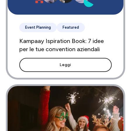
Event Planning
Featured
Kampaay Ispiration Book: 7 idee
per le tue convention aziendali
Leggi