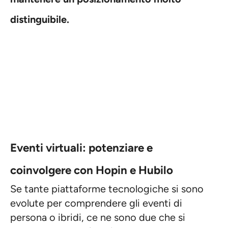
distinguibile.
Eventi virtuali: potenziare e
coinvolgere con Hopin e Hubilo
Se tante piattaforme tecnologiche si sono
evolute per comprendere gli eventi di
persona o ibridi, ce ne sono due che si