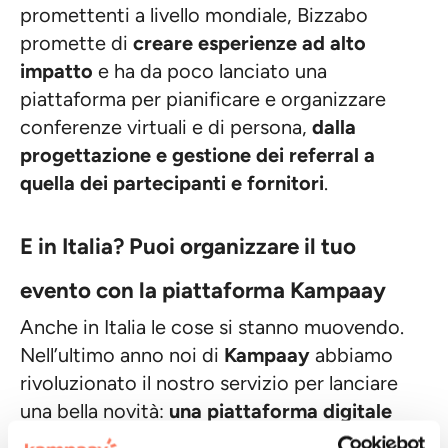
promettenti a livello mondiale, Bizzabo
promette di
creare esperienze ad alto
impatto
e ha da poco lanciato una
piattaforma per pianificare e organizzare
conferenze virtuali e di persona,
dalla
progettazione e gestione dei referral a
quella dei partecipanti e fornitori
.
E in Italia? Puoi organizzare il tuo
evento con la piattaforma Kampaay
Anche in Italia le cose si stanno muovendo.
Nell’ultimo anno noi di
Kampaay
abbiamo
rivoluzionato il nostro servizio per lanciare
una bella novità:
una piattaforma digitale
per facilitare l’organizzazione degli eventi