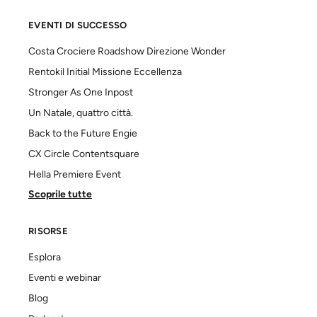
EVENTI DI SUCCESSO
Costa Crociere Roadshow Direzione Wonder
Rentokil Initial Missione Eccellenza
Stronger As One Inpost
Un Natale, quattro città.
Back to the Future Engie
CX Circle Contentsquare
Hella Premiere Event
Scoprile tutte
RISORSE
Esplora
Eventi e webinar
Blog