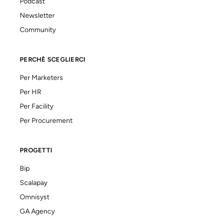
Podcast
Newsletter
Community
PERCHÈ SCEGLIERCI
Per Marketers
Per HR
Per Facility
Per Procurement
PROGETTI
Bip
Scalapay
Omnisyst
GA Agency