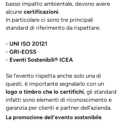
basso impatto ambientale, devono avere
alcune
certificazioni
.
In particolare ci sono tre principali
standard di riferimento da rispettare:
-
UNI ISO 20121
-
GRI-EOSS
-
Eventi Sostenibili® ICEA
Se l’evento rispetta anche solo una di
questi, è importante segnalarlo con un
logo o timbro che lo certifichi
, gli standard
infatti sono elementi di riconoscimento e
garanzia per clienti e partner dell’azienda.
La promozione dell'evento sostenibile