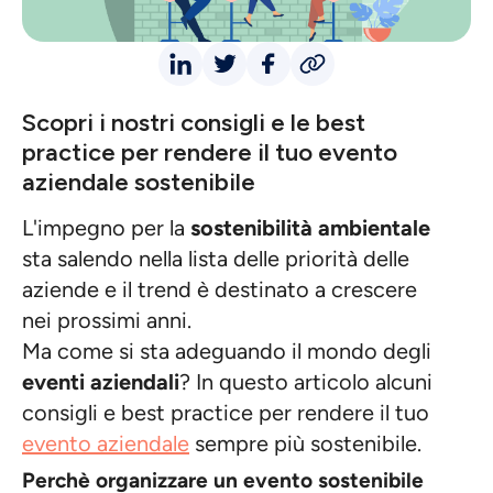
Scopri i nostri consigli e le best
practice per rendere il tuo evento
aziendale sostenibile
L'impegno per la
sostenibilità ambientale
sta salendo nella lista delle priorità delle
aziende e il trend è destinato a crescere
nei prossimi anni.
Ma come si sta adeguando il mondo degli
eventi aziendali
? In questo articolo alcuni
consigli e best practice per rendere il tuo
evento aziendale
sempre più sostenibile.
Perchè organizzare un evento sostenibile