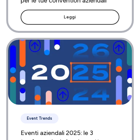
per le tue convention aziendali
Leggi
Event Trends
Eventi aziendali 2025: le 3