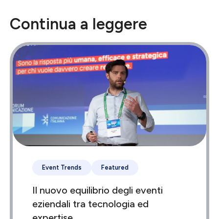
Continua a leggere
Event Trends
Featured
Il nuovo equilibrio degli eventi
eziendali tra tecnologia ed
expertise