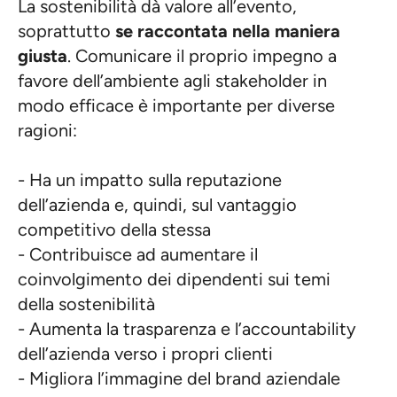
La sostenibilità dà valore all’evento,
soprattutto
se raccontata nella maniera
giusta
. Comunicare il proprio impegno a
favore dell’ambiente agli stakeholder in
modo efficace è importante per diverse
ragioni:
- Ha un impatto sulla reputazione
dell’azienda e, quindi, sul vantaggio
competitivo della stessa
- Contribuisce ad aumentare il
coinvolgimento dei dipendenti sui temi
della sostenibilità
- Aumenta la trasparenza e l’accountability
dell’azienda verso i propri clienti
- Migliora l’immagine del brand aziendale