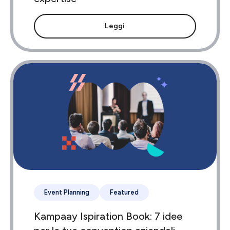
Leggi
Event Planning
Featured
Kampaay Ispiration Book: 7 idee