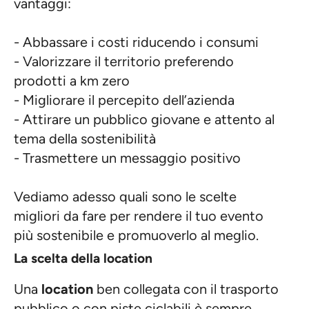
vantaggi:
- Abbassare i costi riducendo i consumi
- Valorizzare il territorio preferendo
prodotti a km zero
- Migliorare il percepito dell’azienda
- Attirare un pubblico giovane e attento al
tema della sostenibilità
- Trasmettere un messaggio positivo
Vediamo adesso quali sono le scelte
migliori da fare per rendere il tuo evento
più sostenibile e promuoverlo al meglio.
La scelta della location
Una
location
ben collegata con il trasporto