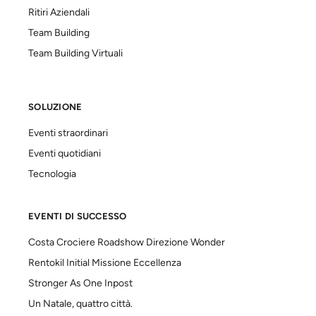
Ritiri Aziendali
Team Building
Team Building Virtuali
SOLUZIONE
Eventi straordinari
Eventi quotidiani
Tecnologia
EVENTI DI SUCCESSO
Costa Crociere Roadshow Direzione Wonder
Rentokil Initial Missione Eccellenza
Stronger As One Inpost
Un Natale, quattro città.