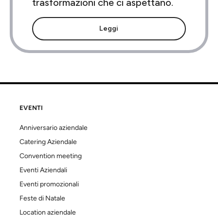
trasformazioni che ci aspettano.
Leggi
EVENTI
Anniversario aziendale
Catering Aziendale
Convention meeting
Eventi Aziendali
Eventi promozionali
Feste di Natale
Location aziendale