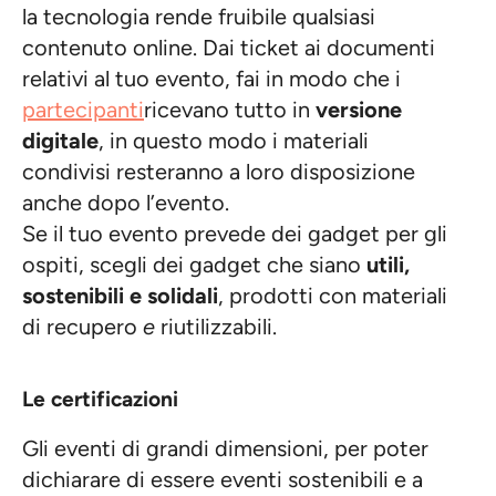
la tecnologia rende fruibile qualsiasi
contenuto online. Dai ticket ai documenti
relativi al tuo evento, fai in modo che i
partecipanti
ricevano tutto in
versione
digitale
, in questo modo i materiali
condivisi resteranno a loro disposizione
anche dopo l’evento.
Se il tuo evento prevede dei gadget per gli
ospiti, scegli dei gadget che siano
utili,
sostenibili e solidali
, prodotti con materiali
di recupero
e
riutilizzabili.
Le certificazioni
Gli eventi di grandi dimensioni, per poter
dichiarare di essere eventi sostenibili e a