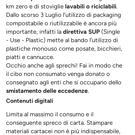
km zero e di stoviglie
lavabili o riciclabili
.
Dallo scorso 3 Luglio l’utilizzo di packaging
compostabile o riutilizzabile è ancora più
importante, infatti la
direttiva SUP
(Single
- Use - Plastic) mette al bando l’utilizzo di
plastiche monouso come posate, bicchieri,
piatti e cannucce.
Occhio anche agli sprechi! Fai in modo che
il cibo non consumato venga donato o
consegnato agli enti che si occupano dello
smistamento delle eccedenze
.
Contenuti digitali
Limita al massimo il consumo e il
conseguente spreco di carta. Stampare
materiali cartacei non è più indispensabile,