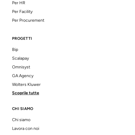
Per HR
Per Facility
Per Procurement
PROGETTI
Bip
Scalapay
Omnisyst
GA Agency
Wolters Kluwer
Scoprile tutte
CHI SIAMO
Chi siamo
Lavora con noi