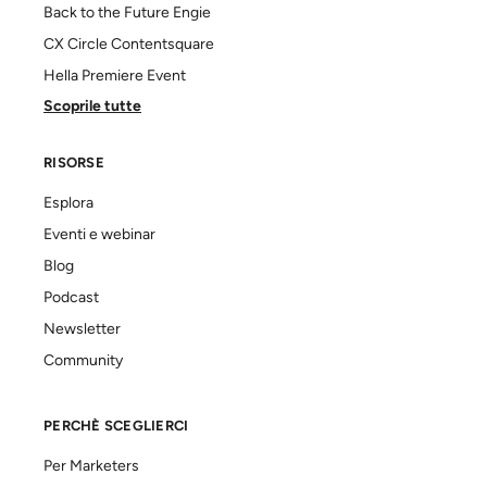
Back to the Future Engie
CX Circle Contentsquare
Hella Premiere Event
Scoprile tutte
RISORSE
Esplora
Eventi e webinar
Blog
Podcast
Newsletter
Community
PERCHÈ SCEGLIERCI
Per Marketers