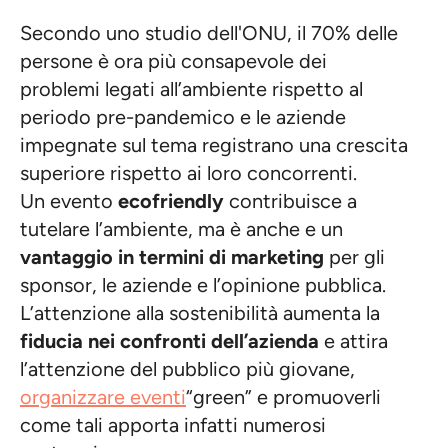
Secondo uno studio dell'ONU, il 70% delle
persone è ora più consapevole dei
problemi legati all’ambiente rispetto al
periodo pre-pandemico e le aziende
impegnate sul tema registrano una crescita
superiore rispetto ai loro concorrenti.
Un evento
ecofriendly
contribuisce a
tutelare l’ambiente, ma è anche e un
vantaggio in termini di marketing
per gli
sponsor, le aziende e l’opinione pubblica.
L’attenzione alla sostenibilità aumenta la
fiducia nei confronti dell’azienda
e attira
l’attenzione del pubblico più giovane,
organizzare eventi
“green” e promuoverli
come tali apporta infatti numerosi