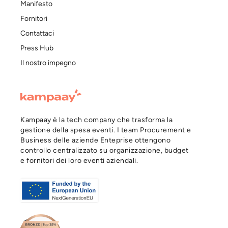
Manifesto
Fornitori
Contattaci
Press Hub
Il nostro impegno
Kampaay è la tech company che trasforma la
gestione della spesa eventi. I team Procurement e
Business delle aziende Enteprise ottengono
controllo centralizzato su organizzazione, budget
e fornitori dei loro eventi aziendali.